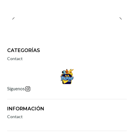
CATEGORÍAS
Contact
Síguenos
INFORMACIÓN
Contact