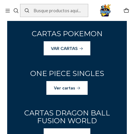
Cartas One Piece
Ver Cartas
CARTAS POKEMON
VAR CARTAS
ONE PIECE SINGLES
Ver cartas
CARTAS DRAGON BALL
FUSION WORLD