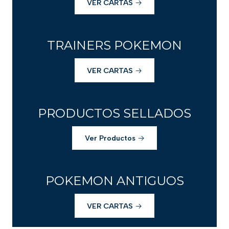
VER CARTAS
TRAINERS POKEMON
VER CARTAS
PRODUCTOS SELLADOS
Ver Productos
POKEMON ANTIGUOS
VER CARTAS