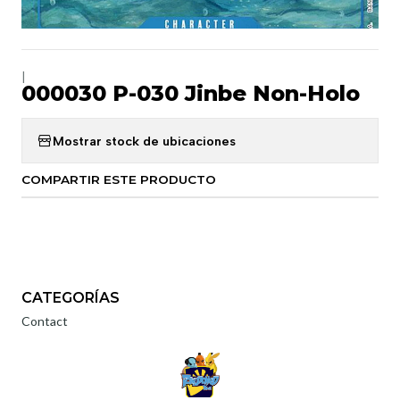
|
000030 P-030 Jinbe Non-Holo
Mostrar stock de ubicaciones
COMPARTIR ESTE PRODUCTO
CATEGORÍAS
Contact