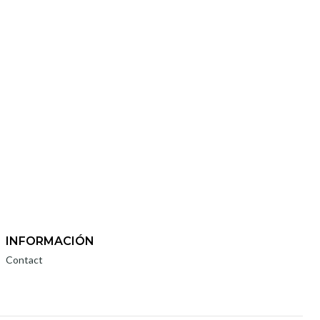
INFORMACIÓN
Contact