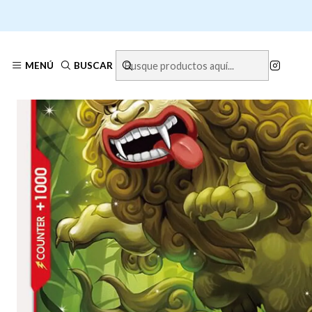
MENÚ
BUSCAR