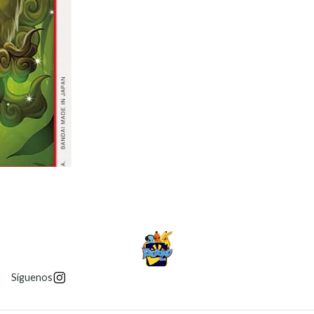
Síguenos