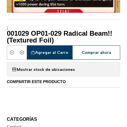
|
001029 OP01-029 Radical Beam!!
(Textured Foil)
Agregar al Carro
Comprar ahora
Cantidad
Mostrar stock de ubicaciones
COMPARTIR ESTE PRODUCTO
CATEGORÍAS
Contact