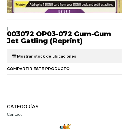
|
003072 OP03-072 Gum-Gum
Jet Gatling (Reprint)
Mostrar stock de ubicaciones
COMPARTIR ESTE PRODUCTO
CATEGORÍAS
Contact