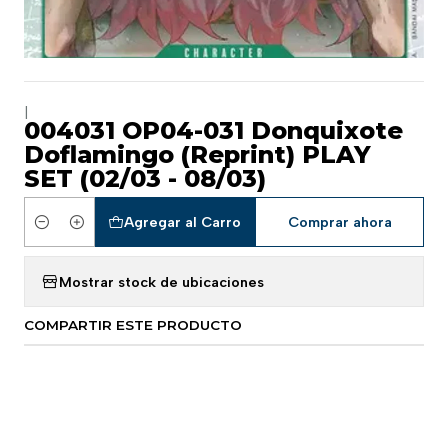
|
004031 OP04-031 Donquixote
Doflamingo (Reprint) PLAY
SET (02/03 - 08/03)
Agregar al Carro
Comprar ahora
Cantidad
Mostrar stock de ubicaciones
COMPARTIR ESTE PRODUCTO