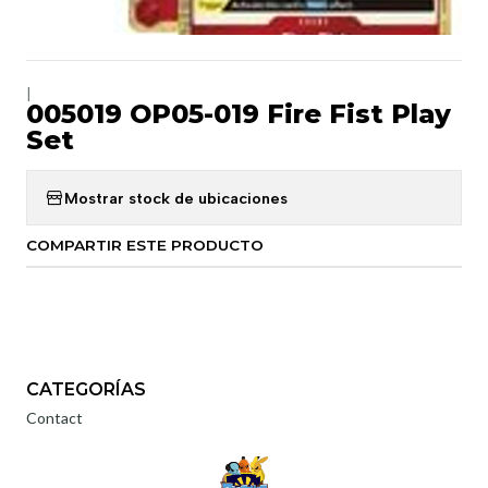
|
005019 OP05-019 Fire Fist Play
Set
Mostrar stock de ubicaciones
COMPARTIR ESTE PRODUCTO
CATEGORÍAS
Contact