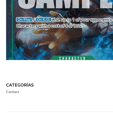
CATEGORÍAS
Contact