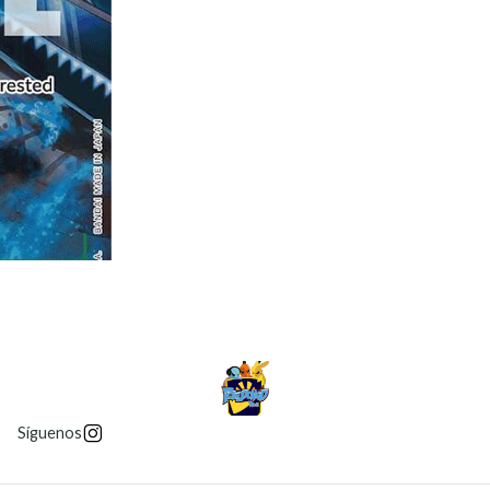
Síguenos