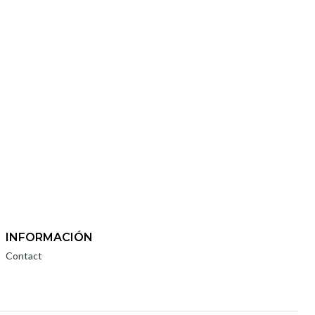
INFORMACIÓN
Contact