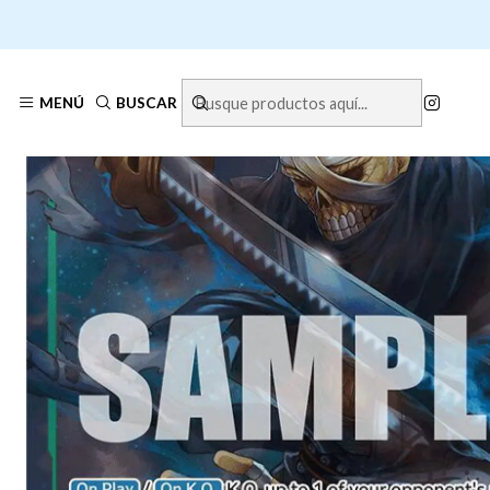
MENÚ
BUSCAR