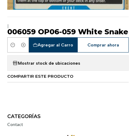
|
006059 OP06-059 White Snake
Agregar al Carro
Comprar ahora
Cantidad
Mostrar stock de ubicaciones
COMPARTIR ESTE PRODUCTO
CATEGORÍAS
Contact