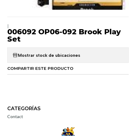
|
006092 OP06-092 Brook Play
Set
Mostrar stock de ubicaciones
COMPARTIR ESTE PRODUCTO
CATEGORÍAS
Contact