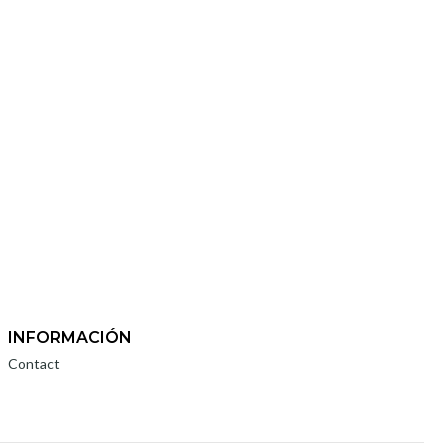
INFORMACIÓN
Contact