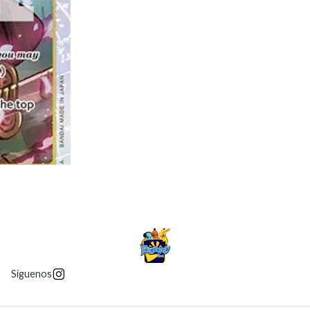
Síguenos