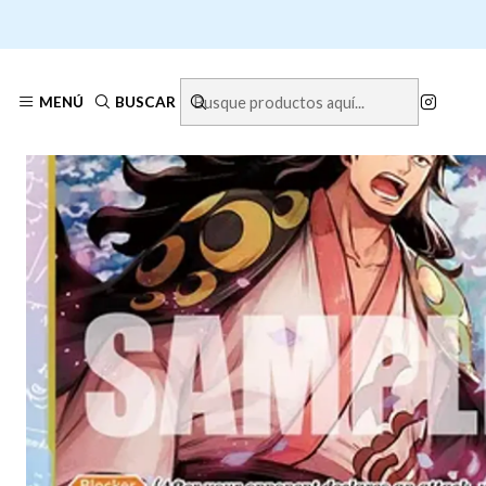
Inicio
DESTACAD
MENÚ
BUSCAR