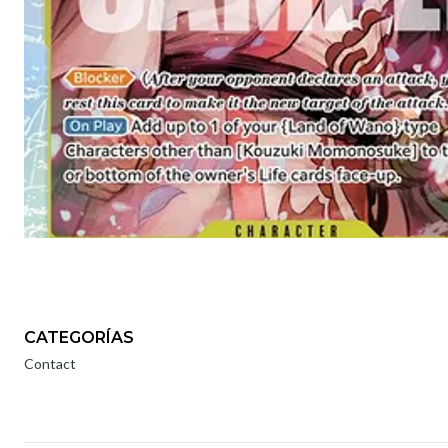
CATEGORÍAS
Contact