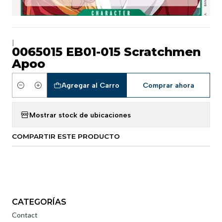
|
0065015 EB01-015 Scratchmen
Apoo
Agregar al Carro
Comprar ahora
Cantidad
Mostrar stock de ubicaciones
COMPARTIR ESTE PRODUCTO
CATEGORÍAS
Contact