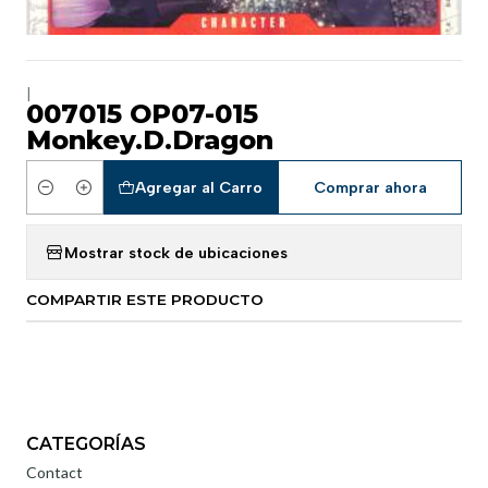
|
007015 OP07-015
Monkey.D.Dragon
Agregar al Carro
Comprar ahora
Cantidad
Mostrar stock de ubicaciones
COMPARTIR ESTE PRODUCTO
CATEGORÍAS
Contact