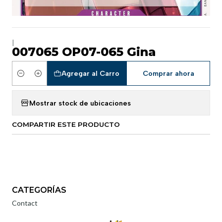
|
007065 OP07-065 Gina
Agregar al Carro
Comprar ahora
Cantidad
Mostrar stock de ubicaciones
COMPARTIR ESTE PRODUCTO
CATEGORÍAS
Contact