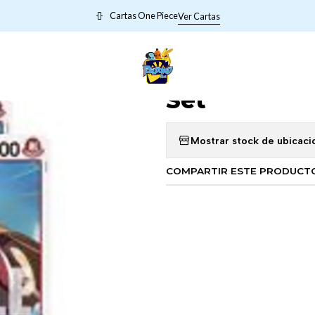
Inicio
009015 OP09-015 Lucky.Roux Play Set
Cartas One Piece
Ver Cartas
|
009015 OP09
Set
Mostrar stock de ubicaci
COMPARTIR ESTE PRODUCT