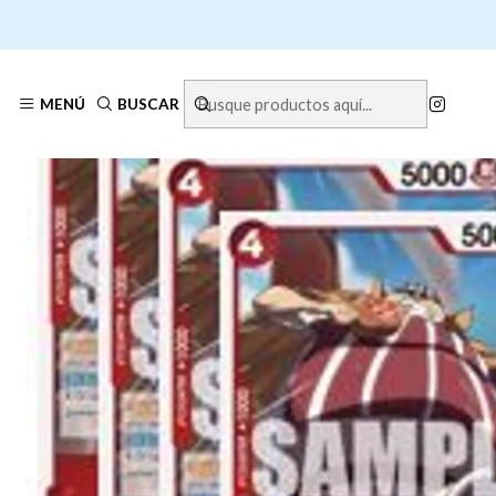
MENÚ
BUSCAR