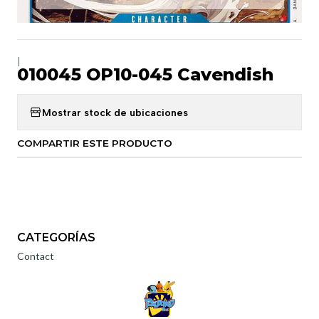
|
010045 OP10-045 Cavendish
Mostrar stock de ubicaciones
COMPARTIR ESTE PRODUCTO
CATEGORÍAS
Contact