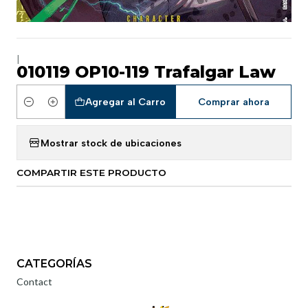
|
010119 OP10-119 Trafalgar Law
Agregar al Carro
Comprar ahora
Cantidad
Mostrar stock de ubicaciones
COMPARTIR ESTE PRODUCTO
CATEGORÍAS
Contact