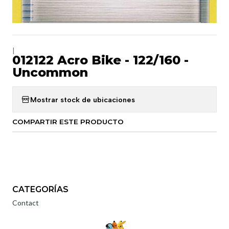
|
012122 Acro Bike - 122/160 -
Uncommon
Mostrar stock de ubicaciones
COMPARTIR ESTE PRODUCTO
CATEGORÍAS
Contact