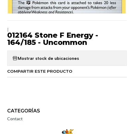
|
012164 Stone F Energy -
164/185 - Uncommon
Mostrar stock de ubicaciones
COMPARTIR ESTE PRODUCTO
CATEGORÍAS
Contact