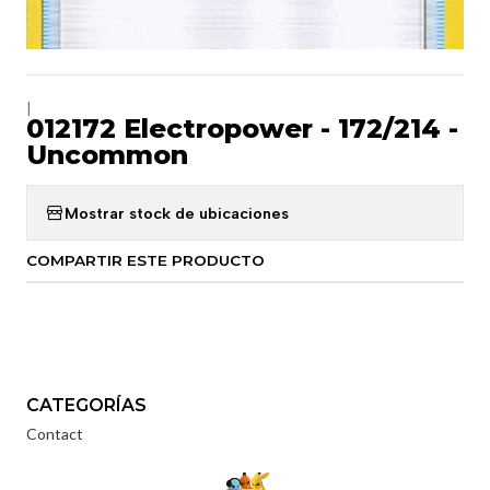
|
012172 Electropower - 172/214 -
Uncommon
Mostrar stock de ubicaciones
COMPARTIR ESTE PRODUCTO
CATEGORÍAS
Contact