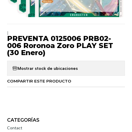
|
PREVENTA 0125006 PRB02-
006 Roronoa Zoro PLAY SET
(30 Enero)
Mostrar stock de ubicaciones
COMPARTIR ESTE PRODUCTO
CATEGORÍAS
Contact