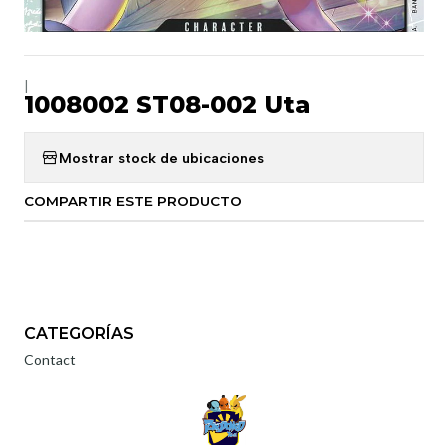
|
1008002 ST08-002 Uta
Mostrar stock de ubicaciones
COMPARTIR ESTE PRODUCTO
CATEGORÍAS
Contact