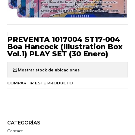
|
PREVENTA 1017004 ST17-004
Boa Hancock (Illustration Box
Vol.1) PLAY SET (30 Enero)
Mostrar stock de ubicaciones
COMPARTIR ESTE PRODUCTO
CATEGORÍAS
Contact