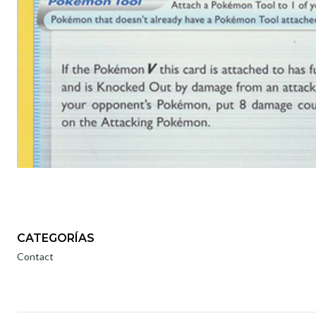
CATEGORÍAS
Contact