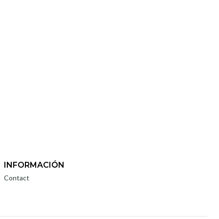
INFORMACIÓN
Contact