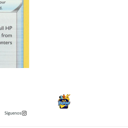
Síguenos