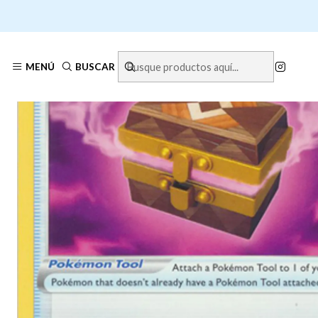
Inic
MENÚ
BUSCAR