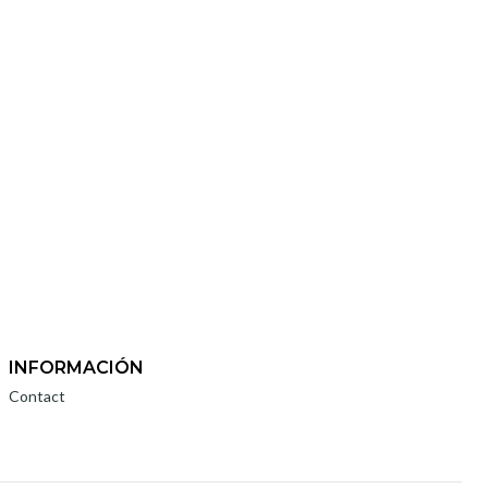
INFORMACIÓN
Contact