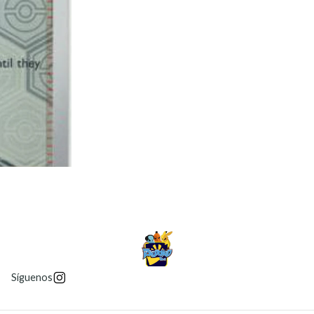
Síguenos