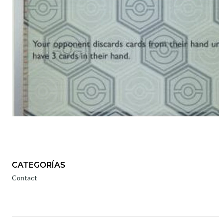
CATEGORÍAS
Contact