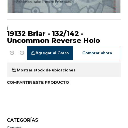
|
19132 Briar - 132/142 -
Uncommon Reverse Holo
Agregar al Carro
Comprar ahora
Cantidad
Mostrar stock de ubicaciones
COMPARTIR ESTE PRODUCTO
CATEGORÍAS
Contact