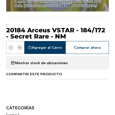
|
20184 Arceus VSTAR - 184/172
- Secret Rare - NM
Agregar al Carro
Comprar ahora
Cantidad
Mostrar stock de ubicaciones
COMPARTIR ESTE PRODUCTO
CATEGORÍAS
Contact