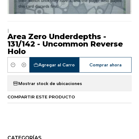
|
Area Zero Underdepths -
131/142 - Uncommon Reverse
Holo
Agregar al Carro
Comprar ahora
Cantidad
Mostrar stock de ubicaciones
COMPARTIR ESTE PRODUCTO
CATEGORÍAS