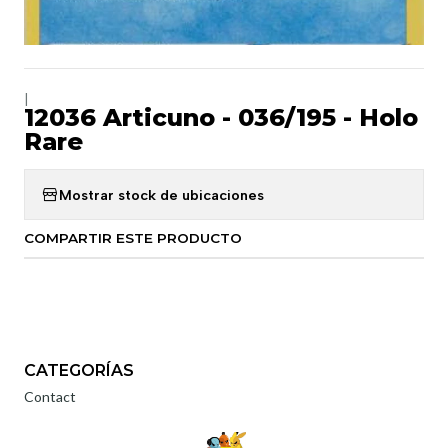
|
12036 Articuno - 036/195 - Holo
Rare
Mostrar stock de ubicaciones
COMPARTIR ESTE PRODUCTO
CATEGORÍAS
Contact