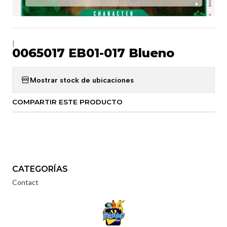
|
0065017 EB01-017 Blueno
Mostrar stock de ubicaciones
COMPARTIR ESTE PRODUCTO
CATEGORÍAS
Contact