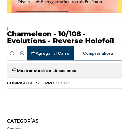
|
Charmeleon - 10/108 -
Evolutions - Reverse Holofoil
Agregar al Carro
Comprar ahora
Cantidad
Mostrar stock de ubicaciones
COMPARTIR ESTE PRODUCTO
CATEGORÍAS
Contact