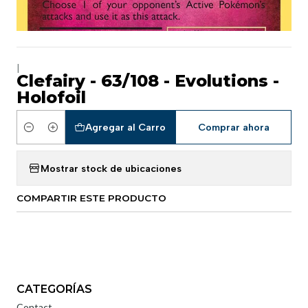
|
Clefairy - 63/108 - Evolutions -
Holofoil
Agregar al Carro
Comprar ahora
Cantidad
Mostrar stock de ubicaciones
COMPARTIR ESTE PRODUCTO
CATEGORÍAS
Contact