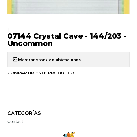
|
07144 Crystal Cave - 144/203 -
Uncommon
Mostrar stock de ubicaciones
COMPARTIR ESTE PRODUCTO
CATEGORÍAS
Contact