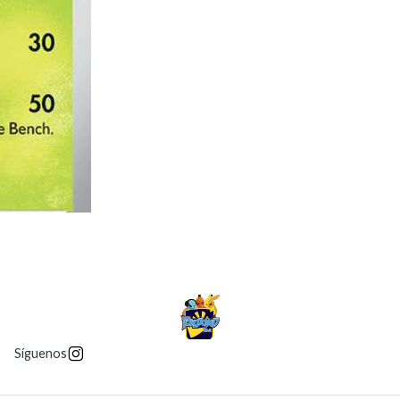
Síguenos