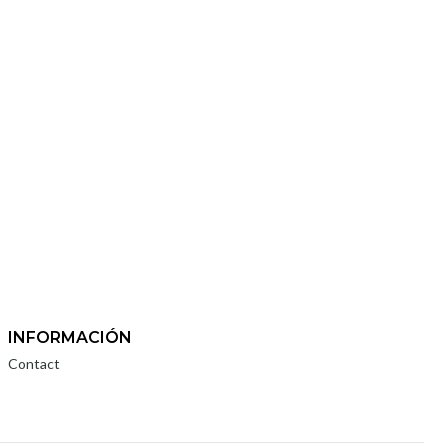
INFORMACIÓN
Contact