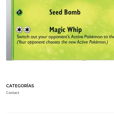
CATEGORÍAS
Contact