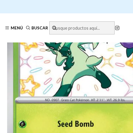
Inic
MENÚ
BUSCAR