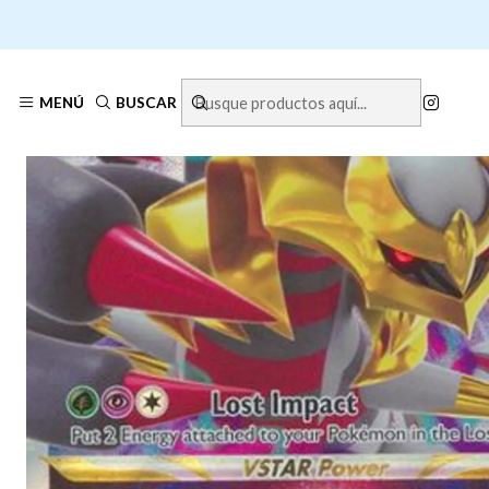
Ini
MENÚ
BUSCAR