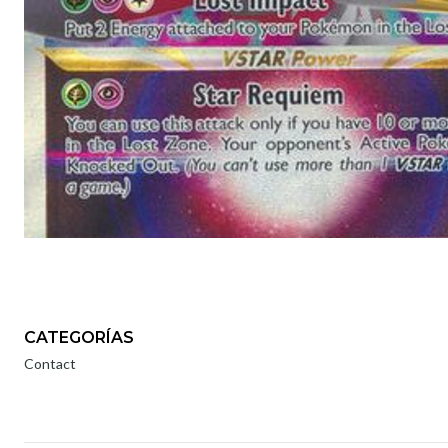
CATEGORÍAS
Contact