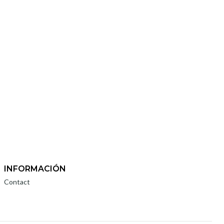
INFORMACIÓN
Contact