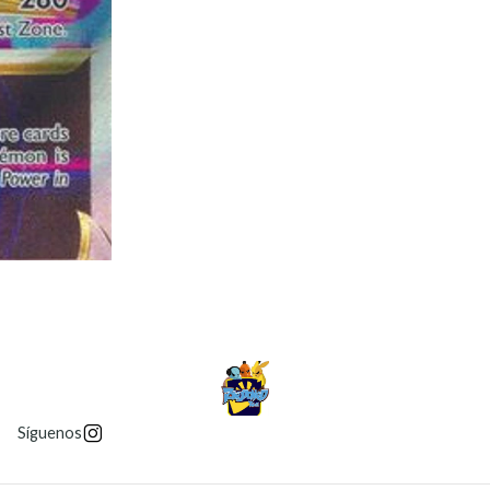
Síguenos