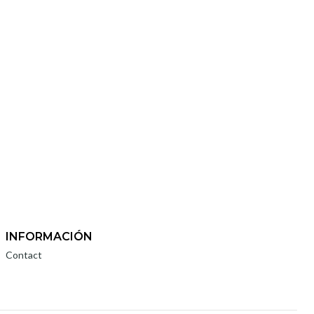
INFORMACIÓN
Contact