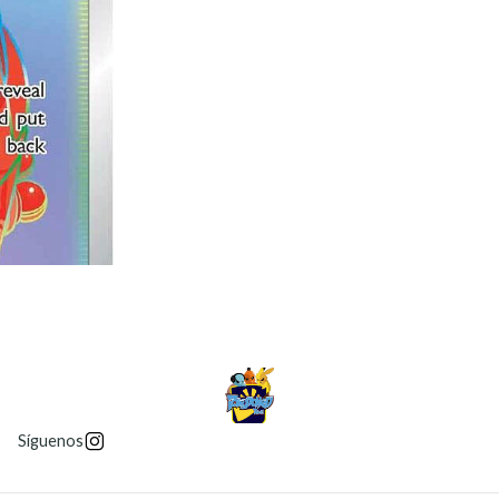
Síguenos