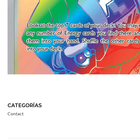
CATEGORÍAS
Contact