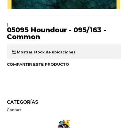
|
05095 Houndour - 095/163 -
Common
Mostrar stock de ubicaciones
COMPARTIR ESTE PRODUCTO
CATEGORÍAS
Contact