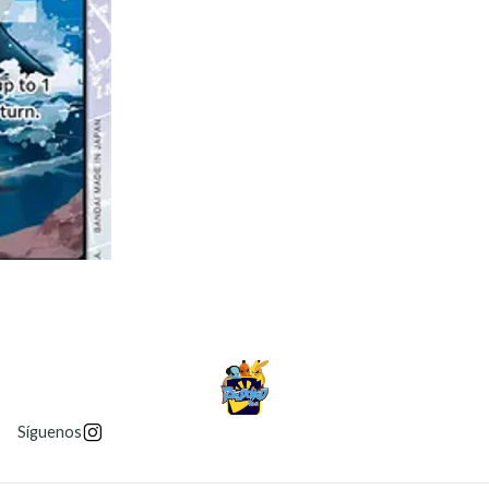
Síguenos