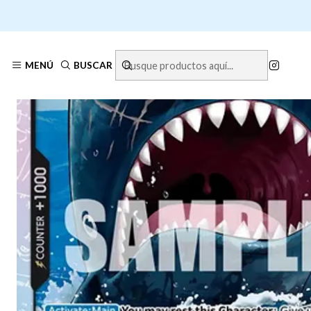
MENÚ
BUSCAR