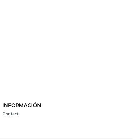
INFORMACIÓN
Contact