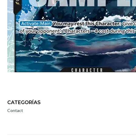
CATEGORÍAS
Contact