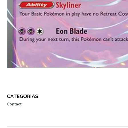
CATEGORÍAS
Contact