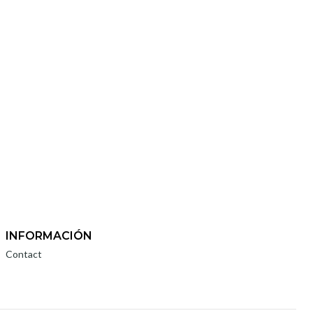
INFORMACIÓN
Contact