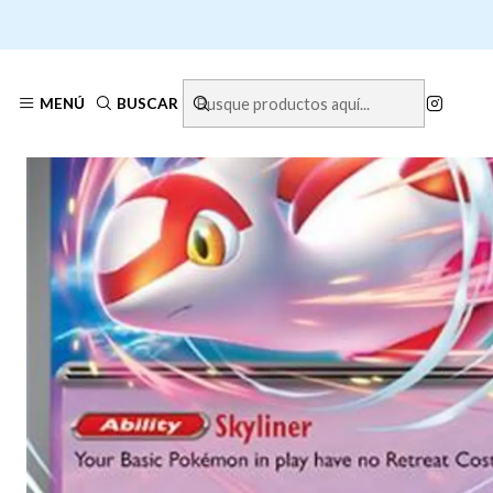
MENÚ
BUSCAR