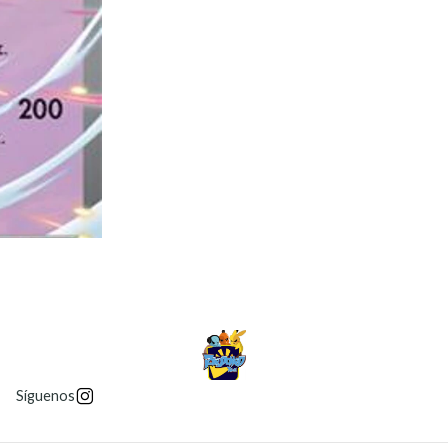
Síguenos