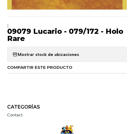
|
09079 Lucario - 079/172 - Holo
Rare
Mostrar stock de ubicaciones
COMPARTIR ESTE PRODUCTO
CATEGORÍAS
Contact