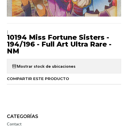
|
10194 Miss Fortune Sisters -
194/196 - Full Art Ultra Rare -
NM
Mostrar stock de ubicaciones
COMPARTIR ESTE PRODUCTO
CATEGORÍAS
Contact