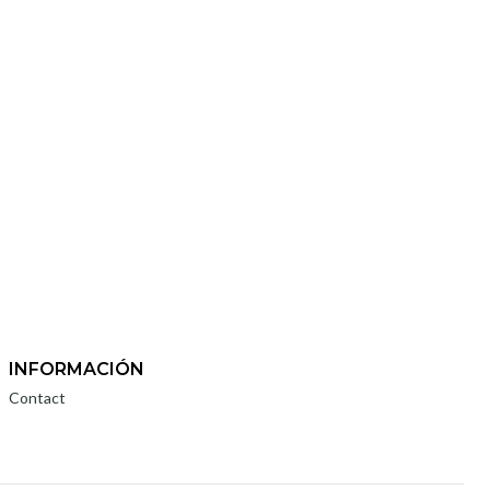
INFORMACIÓN
Contact