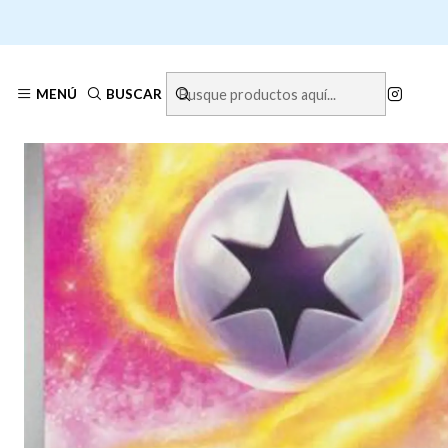
Inicio
MENÚ
BUSCAR