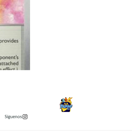
Síguenos