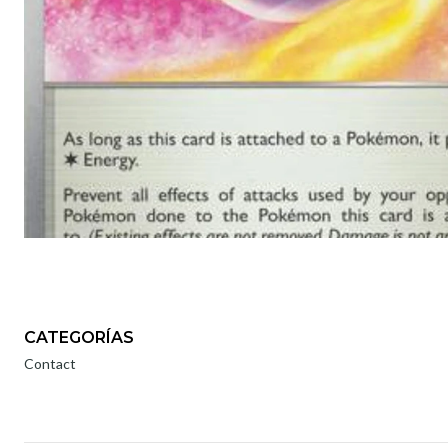
CATEGORÍAS
Contact