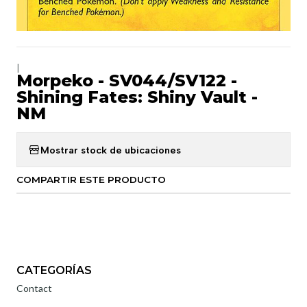
|
Morpeko - SV044/SV122 -
Shining Fates: Shiny Vault -
NM
Mostrar stock de ubicaciones
COMPARTIR ESTE PRODUCTO
CATEGORÍAS
Contact