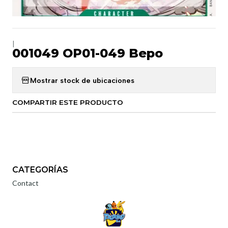
|
001049 OP01-049 Bepo
Mostrar stock de ubicaciones
COMPARTIR ESTE PRODUCTO
CATEGORÍAS
Contact