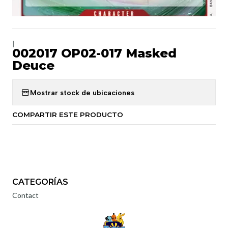
|
002017 OP02-017 Masked
Deuce
Mostrar stock de ubicaciones
COMPARTIR ESTE PRODUCTO
CATEGORÍAS
Contact