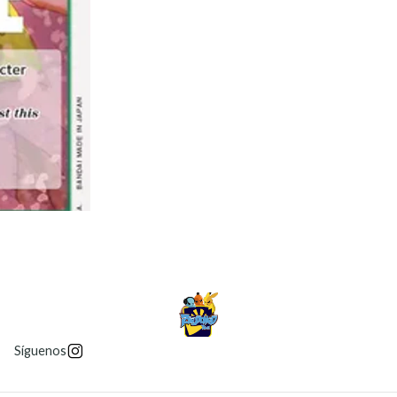
Síguenos