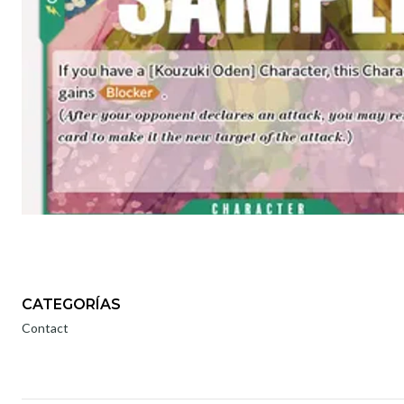
CATEGORÍAS
Contact