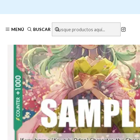
MENÚ
BUSCAR