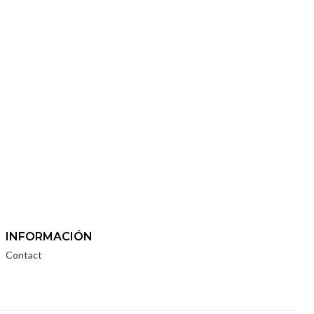
INFORMACIÓN
Contact