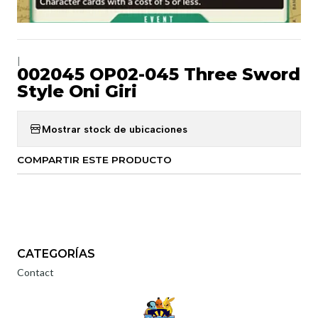
|
002045 OP02-045 Three Sword
Style Oni Giri
Mostrar stock de ubicaciones
COMPARTIR ESTE PRODUCTO
CATEGORÍAS
Contact