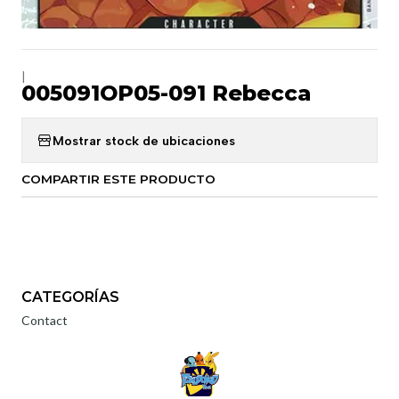
|
005091OP05-091 Rebecca
Mostrar stock de ubicaciones
COMPARTIR ESTE PRODUCTO
CATEGORÍAS
Contact