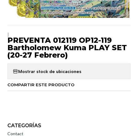
|
PREVENTA 012119 OP12-119
Bartholomew Kuma PLAY SET
(20-27 Febrero)
Mostrar stock de ubicaciones
COMPARTIR ESTE PRODUCTO
CATEGORÍAS
Contact