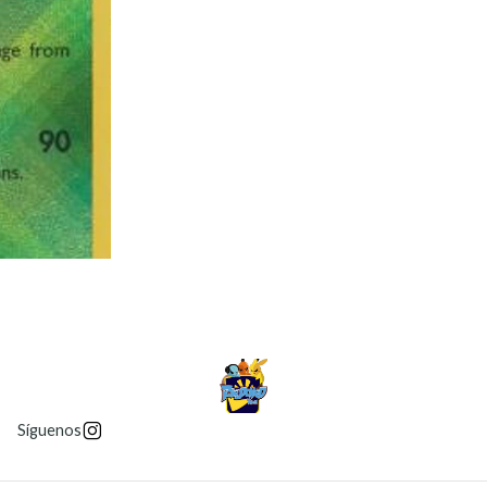
Síguenos