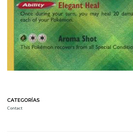
CATEGORÍAS
Contact