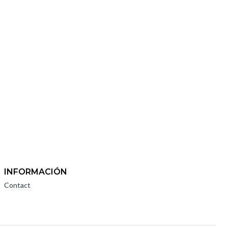
INFORMACIÓN
Contact