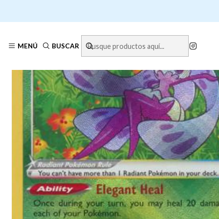
Inicio
MENÚ
BUSCAR